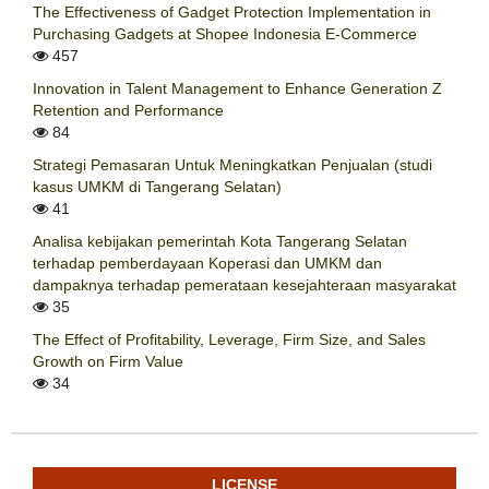
The Effectiveness of Gadget Protection Implementation in
Purchasing Gadgets at Shopee Indonesia E-Commerce
457
Innovation in Talent Management to Enhance Generation Z
Retention and Performance
84
Strategi Pemasaran Untuk Meningkatkan Penjualan (studi
kasus UMKM di Tangerang Selatan)
41
Analisa kebijakan pemerintah Kota Tangerang Selatan
terhadap pemberdayaan Koperasi dan UMKM dan
dampaknya terhadap pemerataan kesejahteraan masyarakat
35
The Effect of Profitability, Leverage, Firm Size, and Sales
Growth on Firm Value
34
LICENSE