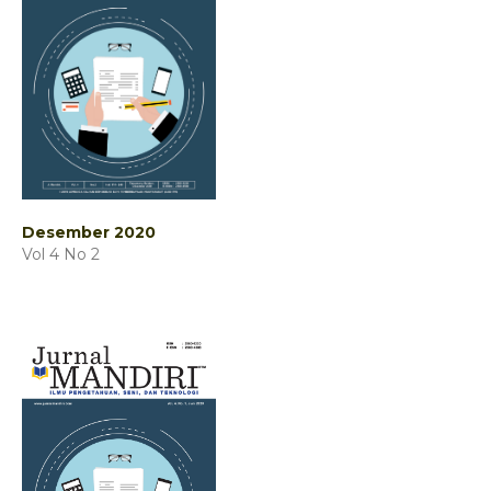
Desember 2020
Vol 4 No 2