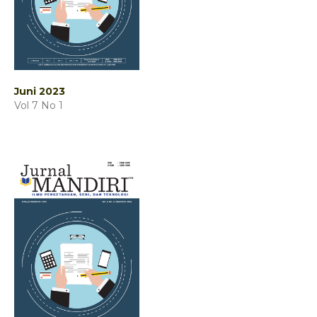
Juni 2023
Vol 7 No 1