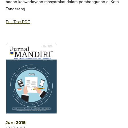
badan keswadayaan masyarakat dalam pembangunan di Kota
Tangerang.
Full Text PDF
Juni 2018