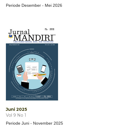
Periode Desember - Mei 2026
Juni 2025
Vol 9 No 1
Periode Juni - November 2025