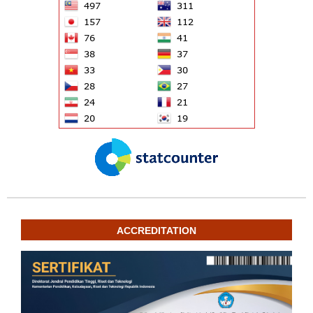
ACCREDITATION