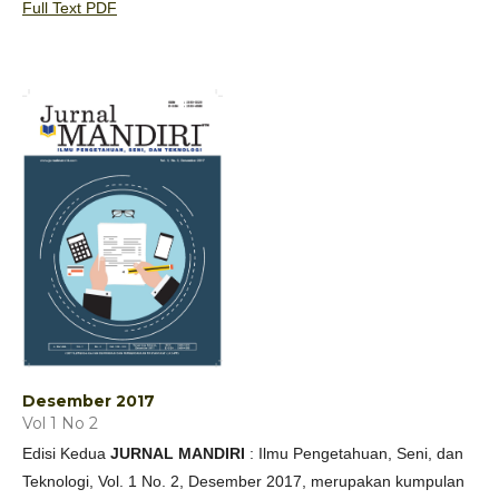
Full Text PDF
Desember 2017
Vol 1 No 2
Edisi Kedua
JURNAL MANDIRI
: Ilmu Pengetahuan, Seni, dan
Teknologi, Vol. 1 No. 2, Desember 2017, merupakan kumpulan