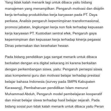
Yang tidak kalah menarik lagi untuk dibaca yaitu bidang
manajemen yang menampilkan: Pengaruh motivasi dan disiplin
kerja terhadap produktivitas kerja karyawan pada PT. Daya
perkasa, Analisis pengaruh kepemimpinan transformasional,
promosi jabatan, lingkungan kerja non fisik terhadap kepuasan
kerja karyawan PT. Kustodian sentral efek, Pengaruh gaya
kepemimpinan dan kepuasan kerja terhadap kinerja pegawai
Dinas peternakan dan kesehatan hewan.
Pada bidang pendidikan juga sangat menarik untuk dibaca
berkaitan dengan era digital sekarang ini karena berkaitan
dengan perkembangan siswa, yaitu: Pengaruh persepsi siswa
atas kompetensi guru dan motivasi belajar terhadap prestasi
belajar bahasa Indonesia (survey pada SMPN Kabupaten
Karawang), Pembaharuan pendidikan Islam menurut
Muhammad Abduh, Pengaruh model pembelajaran kooperatif
dan minat belajar siswa terhadap hasil belajar sejarah. Pada
bidang sosial pun tidak kalah menarik untuk dibaca yaitu Peran