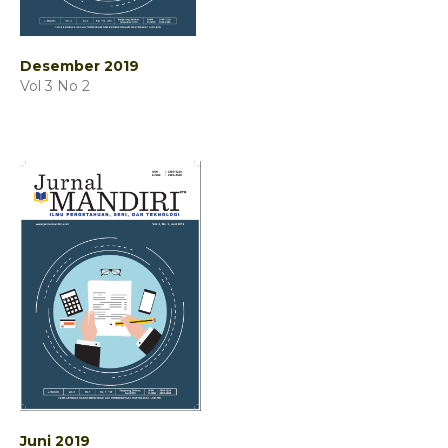
Desember 2019
Vol 3 No 2
Juni 2019