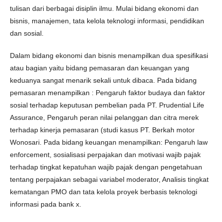
tulisan dari berbagai disiplin ilmu. Mulai bidang ekonomi dan
bisnis, manajemen, tata kelola teknologi informasi, pendidikan
dan sosial.
Dalam bidang ekonomi dan bisnis menampilkan dua spesifikasi
atau bagian yaitu bidang pemasaran dan keuangan yang
keduanya sangat menarik sekali untuk dibaca. Pada bidang
pemasaran menampilkan : Pengaruh faktor budaya dan faktor
sosial terhadap keputusan pembelian pada PT. Prudential Life
Assurance, Pengaruh peran nilai pelanggan dan citra merek
terhadap kinerja pemasaran (studi kasus PT. Berkah motor
Wonosari. Pada bidang keuangan menampilkan: Pengaruh law
enforcement, sosialisasi perpajakan dan motivasi wajib pajak
terhadap tingkat kepatuhan wajib pajak dengan pengetahuan
tentang perpajakan sebagai variabel moderator, Analisis tingkat
kematangan PMO dan tata kelola proyek berbasis teknologi
informasi pada bank x.