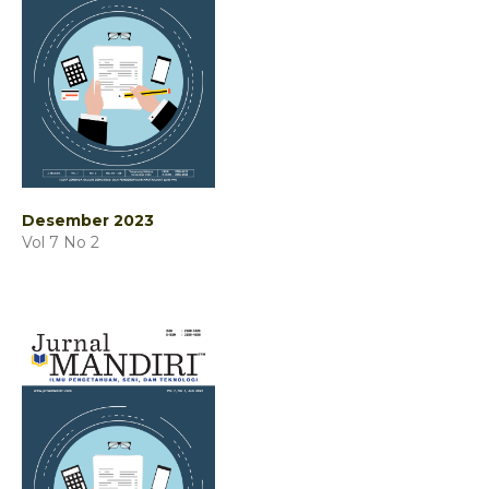
Desember 2023
Vol 7 No 2