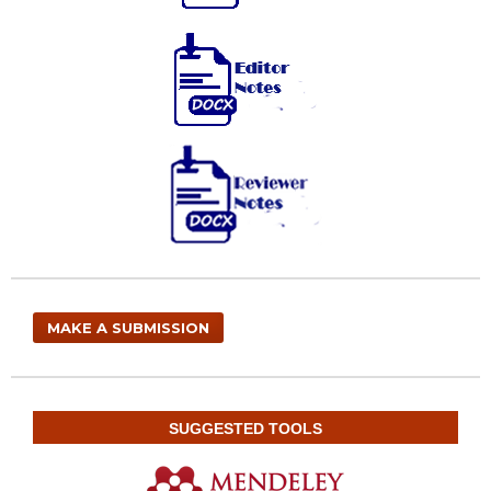
MAKE A SUBMISSION
SUGGESTED TOOLS