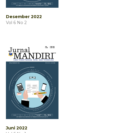
Desember 2022
Vol 6 No 2
Juni 2022