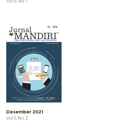
Vol 6 No 1
Desember 2021
Vol 5 No 2