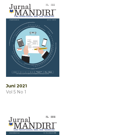
Juni 2021
Vol 5 No 1