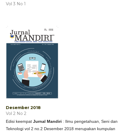
Vol 3 No 1
Desember 2018
Vol 2 No 2
Edisi keempat
Jurnal Mandiri
: Ilmu pengetahuan, Seni dan
Teknologi vol 2 no.2 Desember 2018 merupakan kumpulan