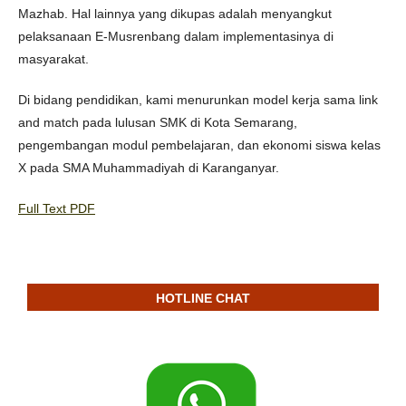
Mazhab. Hal lainnya yang dikupas adalah menyangkut
pelaksanaan E-Musrenbang dalam implementasinya di
masyarakat.
Di bidang pendidikan, kami menurunkan model kerja sama link
and match pada lulusan SMK di Kota Semarang,
pengembangan modul pembelajaran, dan ekonomi siswa kelas
X pada SMA Muhammadiyah di Karanganyar.
Full Text PDF
HOTLINE CHAT