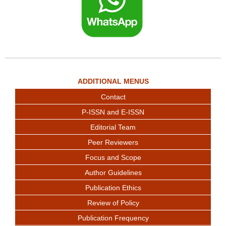
ADDITIONAL MENUS
Contact
P-ISSN and E-ISSN
Editorial Team
Peer Reviewers
Focus and Scope
Author Guidelines
Publication Ethics
Review of Policy
Publication Frequency