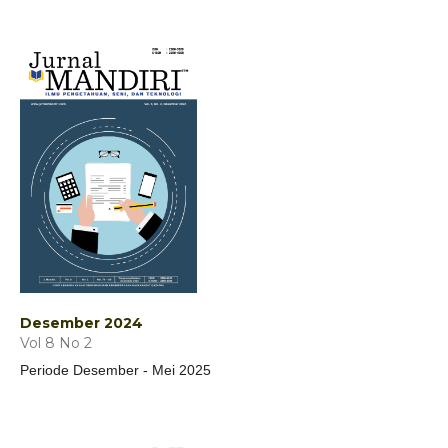
Desember 2024
Vol 8 No 2
Periode Desember - Mei 2025