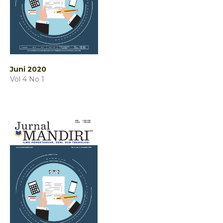
Juni 2020
Vol 4 No 1