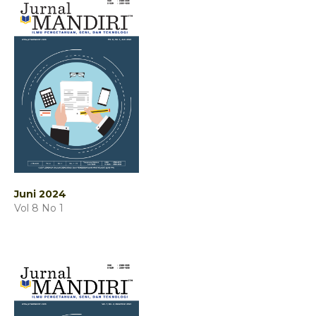
Juni 2024
Vol 8 No 1