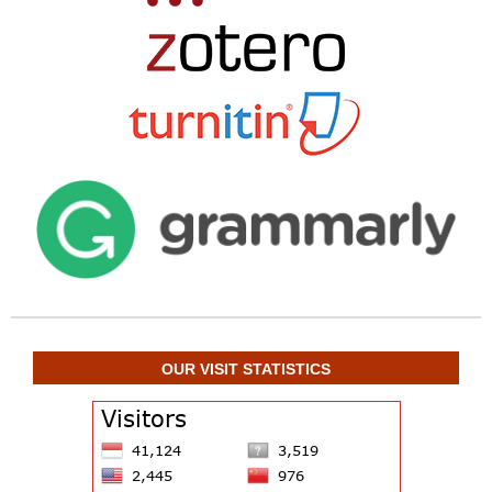
OUR VISIT STATISTICS