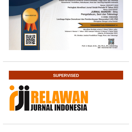
SUPERVISED