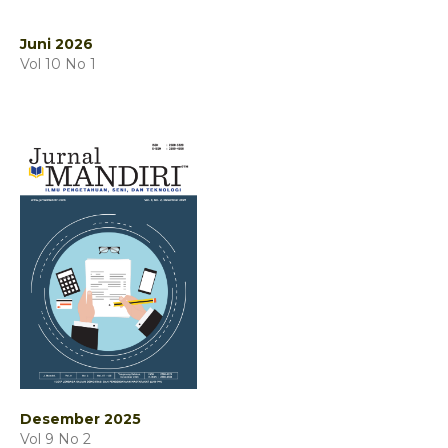
Juni 2026
Vol 10 No 1
Desember 2025
Vol 9 No 2