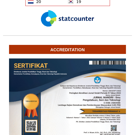
ACCREDITATION