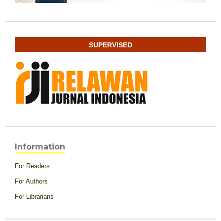
SUPERVISED
Information
For Readers
For Authors
For Librarians