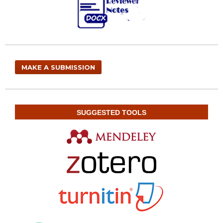
MAKE A SUBMISSION
SUGGESTED TOOLS