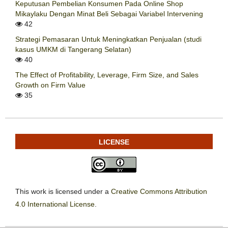
Keputusan Pembelian Konsumen Pada Online Shop
Mikaylaku Dengan Minat Beli Sebagai Variabel Intervening
42
Strategi Pemasaran Untuk Meningkatkan Penjualan (studi
kasus UMKM di Tangerang Selatan)
40
The Effect of Profitability, Leverage, Firm Size, and Sales
Growth on Firm Value
35
LICENSE
This work is licensed under a
Creative Commons Attribution
4.0 International License
.