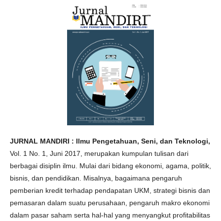
JURNAL MANDIRI : Ilmu Pengetahuan, Seni, dan Teknologi,
Vol. 1 No. 1, Juni 2017, merupakan kumpulan tulisan dari
berbagai disiplin ilmu. Mulai dari bidang ekonomi, agama, politik,
bisnis, dan pendidikan. Misalnya, bagaimana pengaruh
pemberian kredit terhadap pendapatan UKM, strategi bisnis dan
pemasaran dalam suatu perusahaan, pengaruh makro ekonomi
dalam pasar saham serta hal-hal yang menyangkut profitabilitas