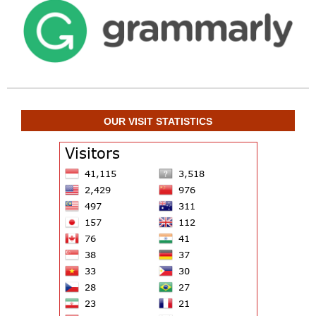
OUR VISIT STATISTICS