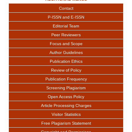
Contact
P-ISSN and E-ISSN
Editorial Team
Peer Reviewers
Focus and Scope
Author Guidelines
Publication Ethics
Review of Policy
Publication Frequency
Screening Plagiarism
Open Access Policy
Article Processing Charges
Visitor Statistics
Free Plagiarism Statement
Copyright and Permissions