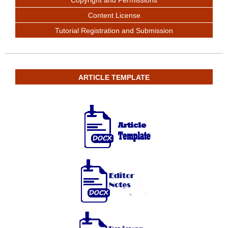
Content License
Tutorial Registration and Submission
ARTICLE TEMPLATE