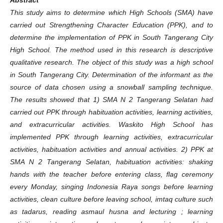
This study aims to determine which High Schools (SMA) have
carried out Strengthening Character Education (PPK), and to
determine the implementation of PPK in South Tangerang City
High School. The method used in this research is descriptive
qualitative research. The object of this study was a high school
in South Tangerang City. Determination of the informant as the
source of data chosen using a snowball sampling technique.
The results showed that 1) SMA N 2 Tangerang Selatan had
carried out PPK through habituation activities, learning activities,
and extracurricular activities. Waskito High School has
implemented PPK through learning activities, extracurricular
activities, habituation activities and annual activities. 2) PPK at
SMA N 2 Tangerang Selatan, habituation activities: shaking
hands with the teacher before entering class, flag ceremony
every Monday, singing Indonesia Raya songs before learning
activities, clean culture before leaving school, imtaq culture such
as tadarus, reading asmaul husna and lecturing ; learning