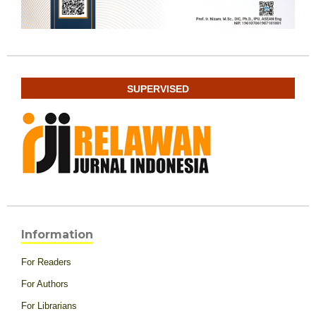
SUPERVISED
Information
For Readers
For Authors
For Librarians