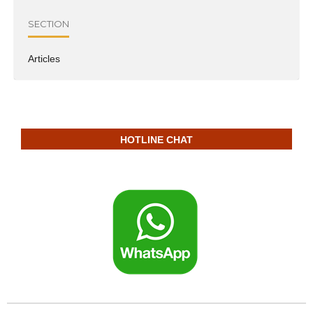
SECTION
Articles
HOTLINE CHAT