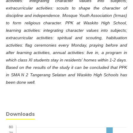
activities: integrating character values into subjects;
extracurricular activities: scouts to shape the character of
discipline and independence. Mosque Youth Association (Irmas)
to form religious character. PPK at Waskito High School,
learning activities: integrating character values into subjects;
extracurricular activities: spiritual and scouting, habituation
activities: flag ceremonies every Monday, praying before and
after learning activities, annual activities: live in, a program in
which class XI students stay in residents' homes within 1-2 days.
Based on the results of the study it can be concluded that PPK
in SMA N 2 Tangerang Selatan and Waskito High Schools has
been done well.
Downloads