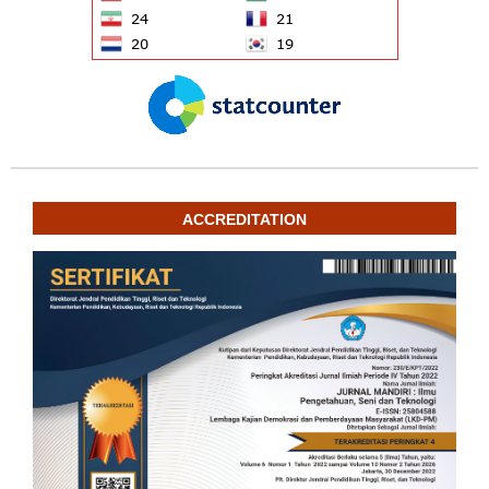
ACCREDITATION