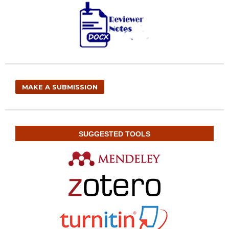
MAKE A SUBMISSION
SUGGESTED TOOLS