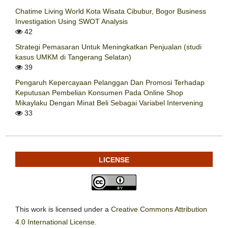
Chatime Living World Kota Wisata Cibubur, Bogor Business
Investigation Using SWOT Analysis
42
Strategi Pemasaran Untuk Meningkatkan Penjualan (studi
kasus UMKM di Tangerang Selatan)
39
Pengaruh Kepercayaan Pelanggan Dan Promosi Terhadap
Keputusan Pembelian Konsumen Pada Online Shop
Mikaylaku Dengan Minat Beli Sebagai Variabel Intervening
33
LICENSE
This work is licensed under a
Creative Commons Attribution
4.0 International License
.