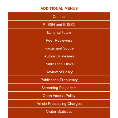
ADDITIONAL MENUS
Contact
P-ISSN and E-ISSN
Editorial Team
Peer Reviewers
Focus and Scope
Author Guidelines
Publication Ethics
Review of Policy
Publication Frequency
Screening Plagiarism
Open Access Policy
Article Processing Charges
Visitor Statistics