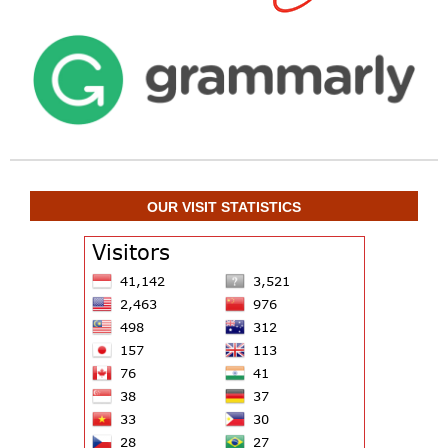
OUR VISIT STATISTICS