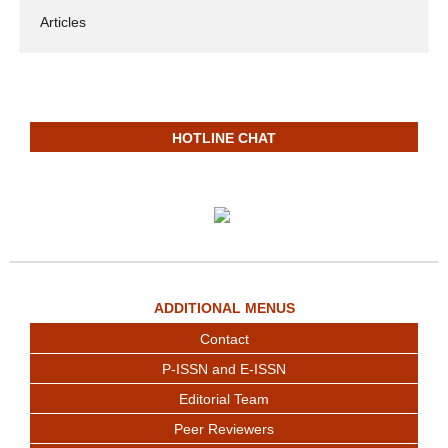
Articles
HOTLINE CHAT
ADDITIONAL MENUS
Contact
P-ISSN and E-ISSN
Editorial Team
Peer Reviewers