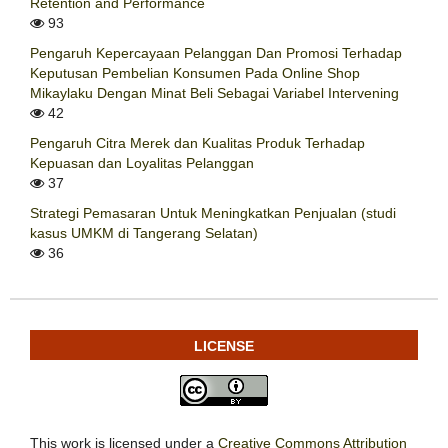
Retention and Performance
93
Pengaruh Kepercayaan Pelanggan Dan Promosi Terhadap
Keputusan Pembelian Konsumen Pada Online Shop
Mikaylaku Dengan Minat Beli Sebagai Variabel Intervening
42
Pengaruh Citra Merek dan Kualitas Produk Terhadap
Kepuasan dan Loyalitas Pelanggan
37
Strategi Pemasaran Untuk Meningkatkan Penjualan (studi
kasus UMKM di Tangerang Selatan)
36
LICENSE
This work is licensed under a
Creative Commons Attribution