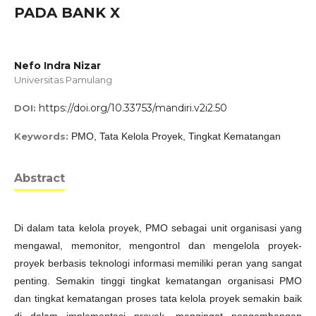
PADA BANK X
Nefo Indra Nizar
Universitas Pamulang
https://doi.org/10.33753/mandiri.v2i2.50
DOI:
Keywords:
PMO, Tata Kelola Proyek, Tingkat Kematangan
Abstract
Di dalam tata kelola proyek, PMO sebagai unit organisasi yang
mengawal, memonitor, mengontrol dan mengelola proyek-
proyek berbasis teknologi informasi memiliki peran yang sangat
penting. Semakin tinggi tingkat kematangan organisasi PMO
dan tingkat kematangan proses tata kelola proyek semakin baik