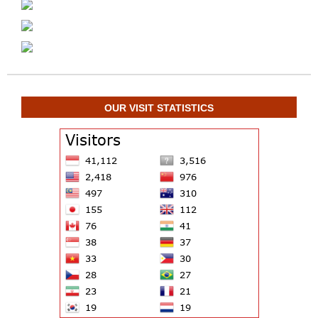
OUR VISIT STATISTICS