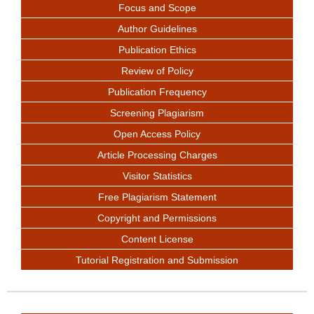
Focus and Scope
Author Guidelines
Publication Ethics
Review of Policy
Publication Frequency
Screening Plagiarism
Open Access Policy
Article Processing Charges
Visitor Statistics
Free Plagiarism Statement
Copyright and Permissions
Content License
Tutorial Registration and Submission