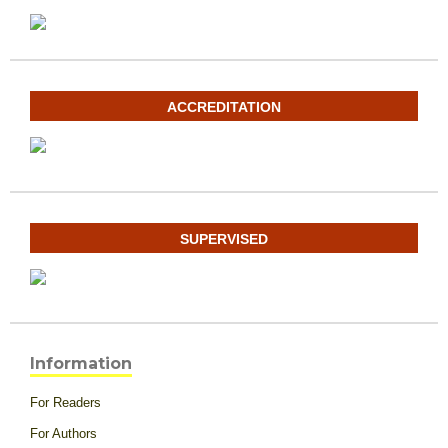
ACCREDITATION
SUPERVISED
Information
For Readers
For Authors