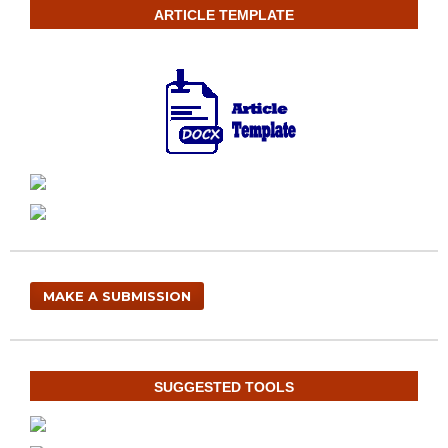
ARTICLE TEMPLATE
MAKE A SUBMISSION
SUGGESTED TOOLS