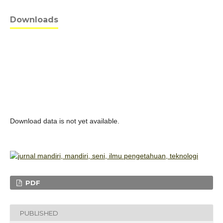
Downloads
Download data is not yet available.
PDF
PUBLISHED