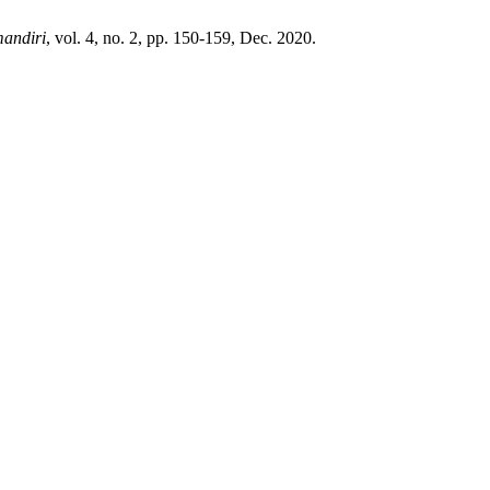
andiri
, vol. 4, no. 2, pp. 150-159, Dec. 2020.