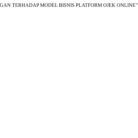
ANGGAN TERHADAP MODEL BISNIS PLATFORM OJEK ONLINE”