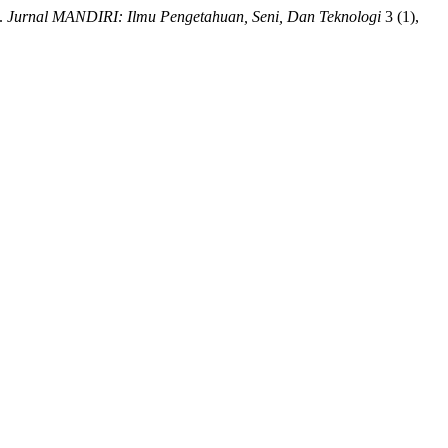
.
Jurnal MANDIRI: Ilmu Pengetahuan, Seni, Dan Teknologi
3 (1),