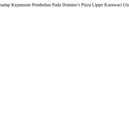
rhadap Keputusan Pembelian Pada Domino’s Pizza Lippo Karawaci Ut